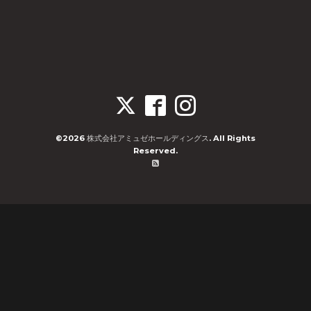
©2026
株式会社アミュゼホールディングス
. All Rights
Reserved.