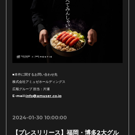
■本件に関するお問い合わせ先
株式会社アミュゼホールディングス
広報グループ 担当：片瀬
E-mail:
info@amuser.co.jp
2024-01-30 10:00:00
【プレスリリース】福岡・博多2大グル