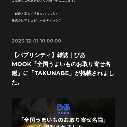
ご健勝とご発展を心よりお祈り申し上げます。
～創造と工夫で世界をおもしろく～
株式会社アミュゼホールディングス
2025-12-01 10:00:00
【パブリシティ】雑誌｜ぴあ
MOOK『全国うまいものお取り寄せ名
鑑』に「TAKUNABE」が掲載されまし
た。