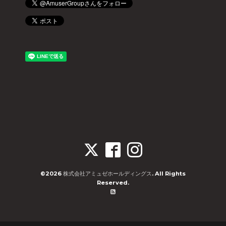
©2026
株式会社アミュゼホールディングス
. All Rights
Reserved.