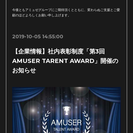
今後ともアミュゼグループにご期待頂くとともに、変わらぬご支援とご愛
顧のほどよろしくお願い申し上げます。
2019-10-05 14:55:00
【企業情報】社内表彰制度「第3回
AMUSER TARENT AWARD」開催の
お知らせ