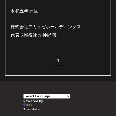
令和五年
元旦
株式会社アミュゼホールディングス
代表取締役社長
神野
穫
1
Powered by
Translate