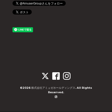
©2026
株式会社アミュゼホールディングス
. All Rights
Reserved.