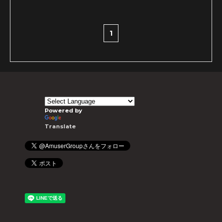
1
Powered by
Translate