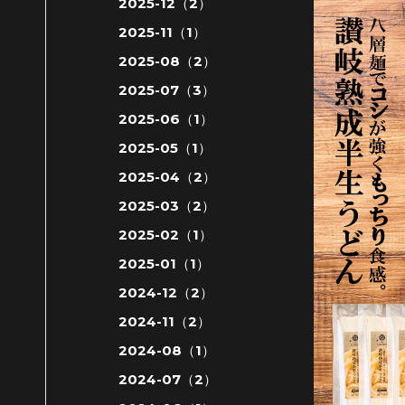
2025-12（2）
2025-11（1）
2025-08（2）
2025-07（3）
2025-06（1）
2025-05（1）
2025-04（2）
2025-03（2）
2025-02（1）
2025-01（1）
2024-12（2）
2024-11（2）
2024-08（1）
2024-07（2）