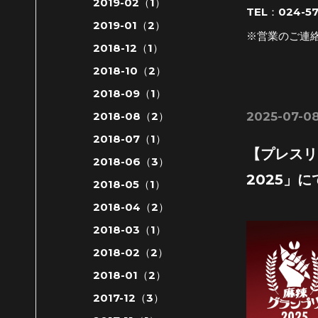
2019-02（1）
TEL：024-57
2019-01（2）
※営業のご連
2018-12（1）
2018-10（2）
2018-09（1）
2025-07-08
2018-08（2）
2018-07（1）
【プレスリ
2018-06（3）
2025」
2018-05（1）
2018-04（2）
2018-03（1）
2018-02（2）
2018-01（2）
2017-12（3）