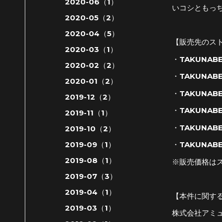
2020-06（1）
いコシともっ
2020-05（2）
2020-04（5）
【販売先のス
2020-03（1）
・TAKUNA
2020-02（2）
・TAKUNAB
2020-01（2）
・TAKUNAB
2019-12（2）
・TAKUNAB
2019-11（1）
・TAKUNABE
2019-10（2）
2019-09（1）
・TAKUNAB
2019-08（1）
※販売価格は
2019-07（3）
2019-04（1）
【本件に関す
2019-03（1）
株式会社アミ