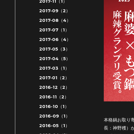
2017-11（1）
2017-09（2）
2017-08（4）
2017-07（1）
2017-06（4）
2017-05（3）
2017-04（5）
2017-03（1）
2017-01（2）
2016-12（2）
2016-11（2）
2016-10（1）
2016-09（1）
本格鍋お取り
2016-05（1）
長：神野穫）