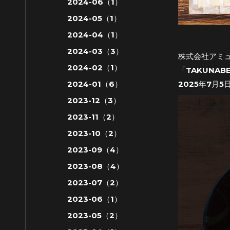
2024-06（1）
2024-05（1）
2024-04（1）
2024-03（3）
株式会社アミ
2024-02（1）
「TAKUNA
2024-01（6）
2025年7月
2023-12（3）
2023-11（2）
2023-10（2）
2023-09（4）
2023-08（4）
2023-07（2）
2023-06（1）
2023-05（2）