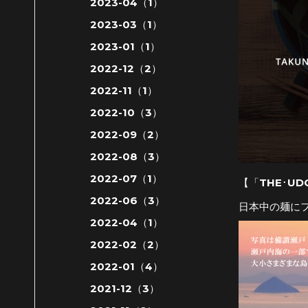
2023-04（1）
2023-03（1）
2023-01（1）
2022-12（2）
2022-11（1）
2022-10（3）
2022-09（2）
2022-08（3）
2022-07（1）
【「THE･U
2022-06（3）
日本中の麺にフ
2022-04（1）
2022-02（2）
2022-01（4）
2021-12（3）