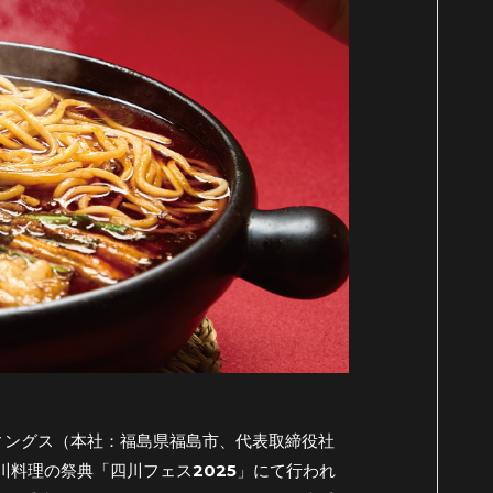
ディングス（本社：福島県福島市、代表取締役社
川料理の祭典「四川フェス2025」にて行われ