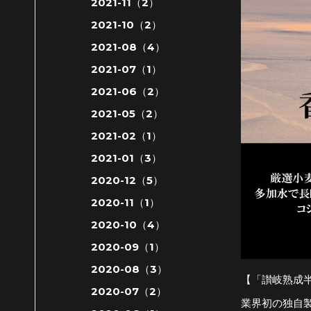
2021-11（2）
2021-10（2）
2021-08（4）
2021-07（1）
2021-06（2）
2021-05（2）
2021-02（1）
2021-01（3）
2020-12（5）
2020-11（1）
2020-10（4）
2020-09（1）
2020-08（3）
【「讃岐熟成
2020-07（2）
業界初の独自