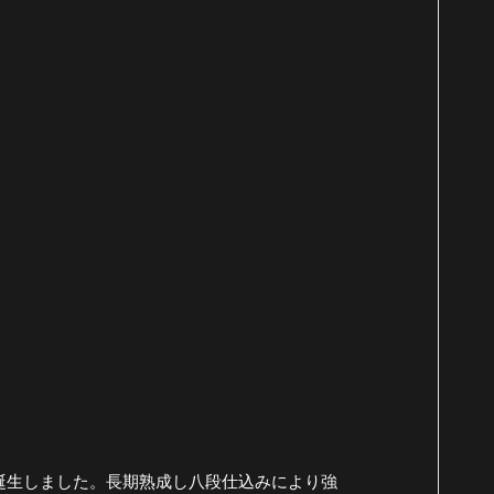
誕生しました。長期熟成し八段仕込みにより強