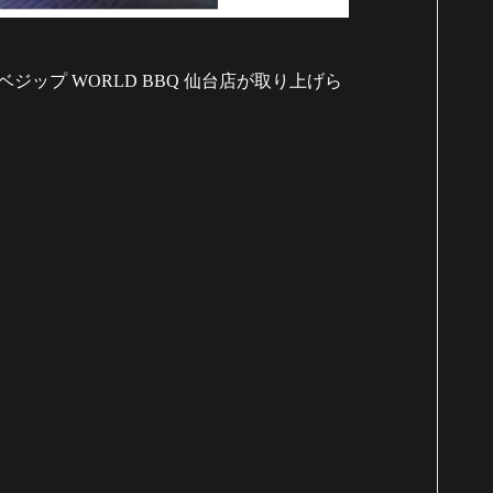
てベジップ
WORLD BBQ
仙台店が取り上げら