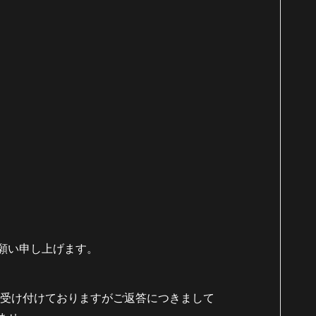
願い申し上げます。
も受け付けておりますがご返答につきまして