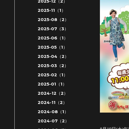
2025-12（2）
2025-11（1）
2025-08（2）
2025-07（3）
2025-06（1）
2025-05（1）
2025-04（2）
2025-03（2）
2025-02（1）
2025-01（1）
2024-12（2）
2024-11（2）
2024-08（1）
2024-07（2）