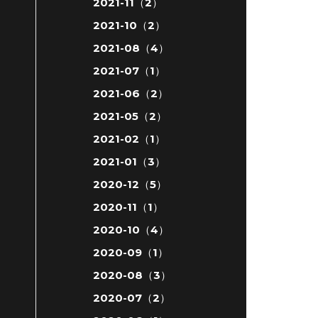
2021-11（2）
2021-10（2）
2021-08（4）
2021-07（1）
2021-06（2）
2021-05（2）
2021-02（1）
2021-01（3）
2020-12（5）
2020-11（1）
2020-10（4）
2020-09（1）
2020-08（3）
2020-07（2）