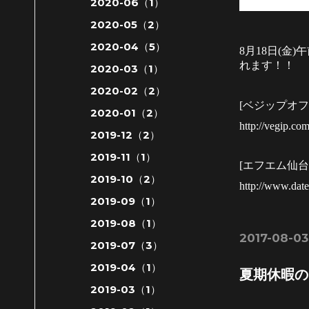
2020-06（1）
2020-05（2）
2020-04（5）
8
月
18
日(金)
れます！！
2020-03（1）
2020-02（2）
[ベジップオ
2020-01（2）
http://vegip.co
2019-12（2）
2019-11（1）
[エフエム仙
2019-10（2）
http://www.dat
2019-09（1）
2019-08（1）
2017-08-03
2019-07（3）
2019-04（1）
夏期休暇の
2019-03（1）