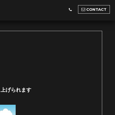
CONTACT
り上げられます