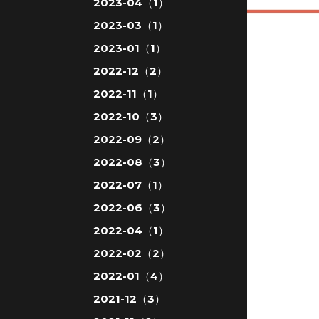
2023-04（1）
2023-03（1）
2023-01（1）
2022-12（2）
2022-11（1）
2022-10（3）
2022-09（2）
2022-08（3）
2022-07（1）
2022-06（3）
2022-04（1）
2022-02（2）
2022-01（4）
2021-12（3）