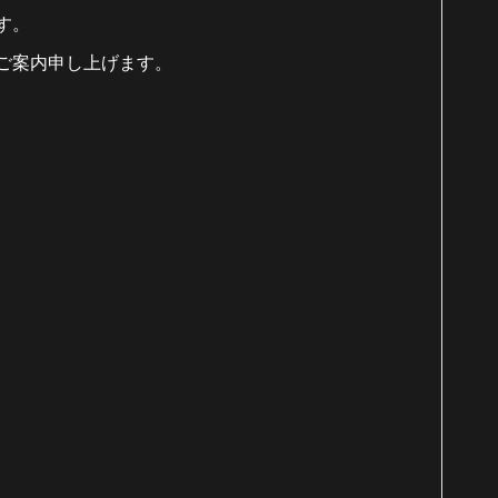
す。
ご案内申し上げます。