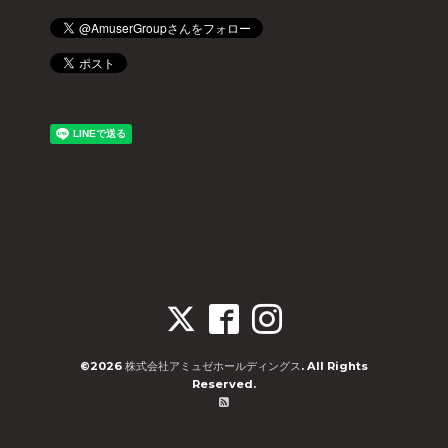
©2026
株式会社アミュゼホールディングス
. All Rights
Reserved.