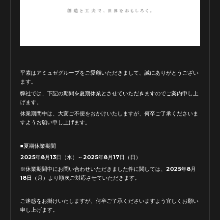
平素はアミュゼグループをご愛顧いただきまして、誠にありがとうござい
ます。
弊社では、下記の期間を夏期休業とさせていただきますのでご案内申し上
げます。
休業期間中は、大変ご不便をおかけいたしますが、何卒ご了承くださいま
すようお願い申し上げます。
■夏期休業期間
2025年8月13日（水）～2025年8月17日（日）
※休業期間中にお問い合わせいただきました件に関しては、2025年8月
18日（月）より順次ご対応させていただきます。
ご迷惑をお掛けいたしますが、何卒ご了承くださいますよう宜しくお願い
申し上げます。