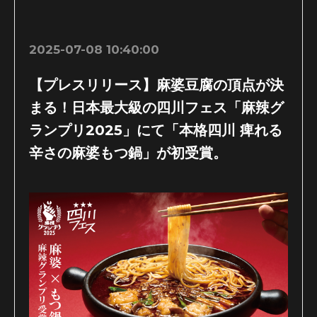
2025-07-08 10:40:00
【プレスリリース】麻婆豆腐の頂点が決
まる！日本最大級の四川フェス「麻辣グ
ランプリ2025」にて「本格四川 痺れる
辛さの麻婆もつ鍋」が初受賞。