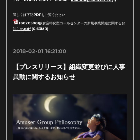
詳しくは下記PDFをご覧ください
180205001飲食店特化型コールセンターの新規事業開始に関するお
知らせ.pdf
(0.63MB)
2018-02-01 16:21:00
【プレスリリース】組織変更並びに人事
異動に関するお知らせ