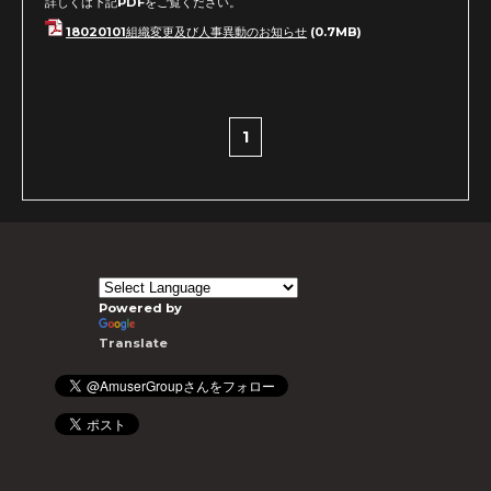
詳しくは下記PDFをご覧ください。
18020101組織変更及び人事異動のお知らせ
(0.7MB)
1
Powered by
Translate