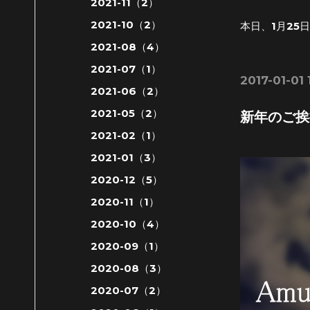
2021-11（2）
2021-10（2）
本日、1月25
2021-08（4）
2021-07（1）
2017-01-01 
2021-06（2）
2021-05（2）
新年のご挨
2021-02（1）
2021-01（3）
2020-12（5）
2020-11（1）
2020-10（4）
2020-09（1）
2020-08（3）
2020-07（2）