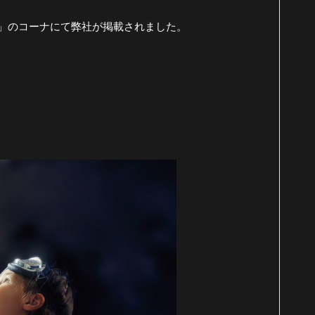
！」のコーナにて弊社が掲載されました。