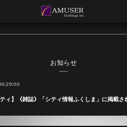
お知らせ
16:29:00
ティ】《雑誌》「シティ情報ふくしま」に掲載さ