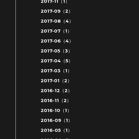
2017-11（1）
2017-09（2）
2017-08（4）
2017-07（1）
2017-06（4）
2017-05（3）
2017-04（5）
2017-03（1）
2017-01（2）
2016-12（2）
2016-11（2）
2016-10（1）
2016-09（1）
2016-05（1）