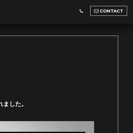
CONTACT
れました。