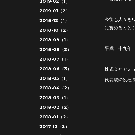
2019-02（1）
2019-01（2）
今後も人々を
2018-12（1）
に努めるとと
2018-10（2）
2018-09（1）
平成二十九年
2018-08（2）
2018-07（1）
2018-06（3）
株式会社アミ
2018-05（1）
代表取締役社長
2018-04（2）
2018-03（1）
2018-02（2）
2018-01（2）
2017-12（3）