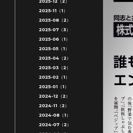
2025-12（2）
2025-11（1）
2025-08（2）
2025-07（3）
2025-06（1）
2025-05（1）
2025-04（2）
2025-03（2）
2025-02（1）
2025-01（1）
2024-12（2）
2024-11（2）
2024-08（1）
2024-07（2）