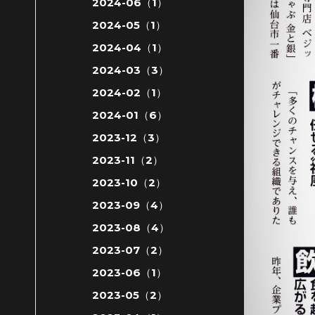
2024-06（1）
2024-05（1）
2024-04（1）
2024-03（3）
2024-02（1）
2024-01（6）
2023-12（3）
2023-11（2）
2023-10（2）
2023-09（4）
2023-08（4）
2023-07（2）
2023-06（1）
2023-05（2）