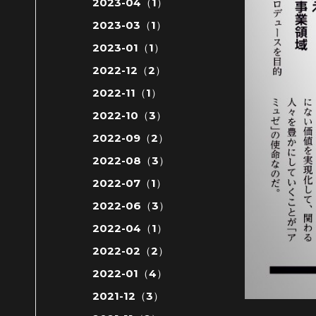
2023-04（1）
2023-03（1）
2023-01（1）
2022-12（2）
2022-11（1）
2022-10（3）
2022-09（2）
2022-08（3）
2022-07（1）
2022-06（3）
2022-04（1）
2022-02（2）
2022-01（4）
2021-12（3）