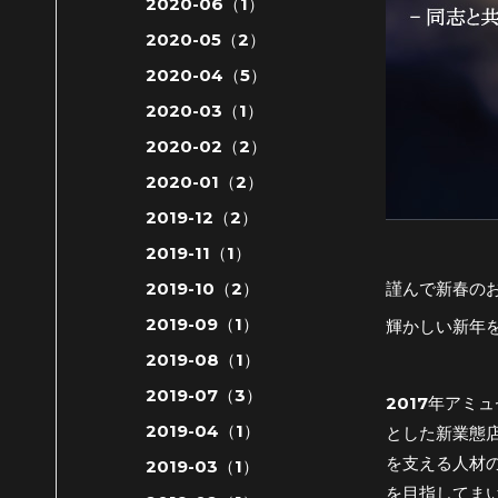
2020-06（1）
2020-05（2）
2020-04（5）
2020-03（1）
2020-02（2）
2020-01（2）
2019-12（2）
2019-11（1）
謹んで新春の
2019-10（2）
2019-09（1）
輝かしい新年
2019-08（1）
2019-07（3）
2017年アミ
2019-04（1）
とした新業態店
を支える人材
2019-03（1）
を目指してま