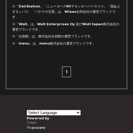
※「DeliStation」「ニューヨークNYチキンオーバーライス」「鶏あえ
ずタンパク」「バナナの王国」は、Wiaas合同会社の運営ブランドで
す。
※「Wolt」は、Wolt Enterprises Oy 及びWolt Japan株式会社の
運営ブランドです。
※「出前館」は、株式会社出前館の運営ブランドです。
※「menu」は、menu株式会社の運営ブランドです。
1
Powered by
Translate