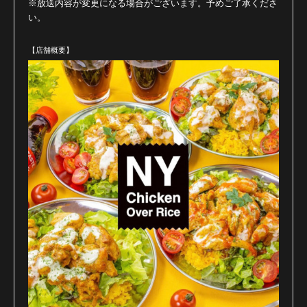
※
放送内容が変更になる場合がございます。予めご了承くださ
い。
【店舗概要】