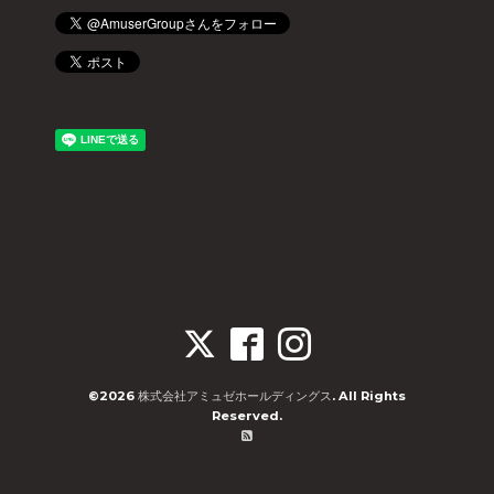
©2026
株式会社アミュゼホールディングス
. All Rights
Reserved.