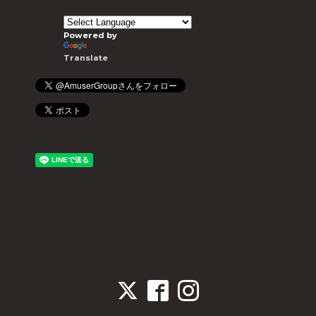
Powered by
Translate