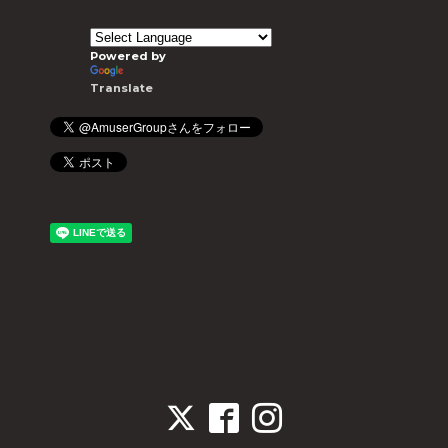
Powered by
Translate