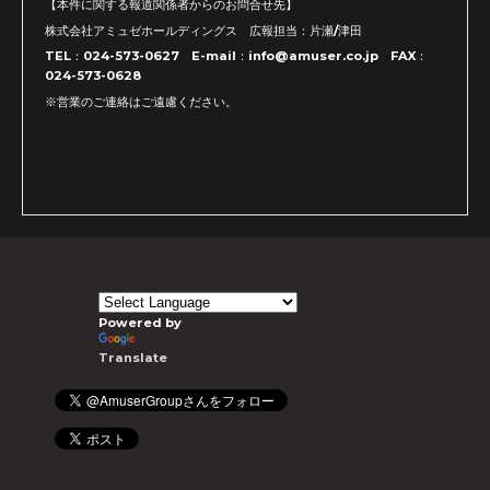
【本件に関する報道関係者からのお問合せ先】
株式会社アミュゼホールディングス 広報担当：片瀬/津田
TEL：024-573-0627 E-mail：info@amuser.co.jp FAX：
024-573-0628
※営業のご連絡はご遠慮ください。
Powered by
Translate