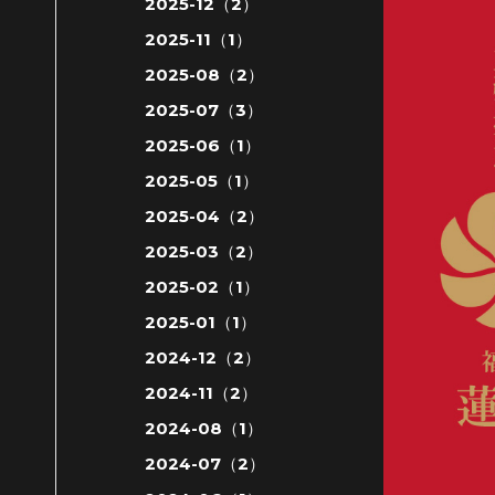
2025-12（2）
2025-11（1）
2025-08（2）
2025-07（3）
2025-06（1）
2025-05（1）
2025-04（2）
2025-03（2）
2025-02（1）
2025-01（1）
2024-12（2）
2024-11（2）
2024-08（1）
2024-07（2）