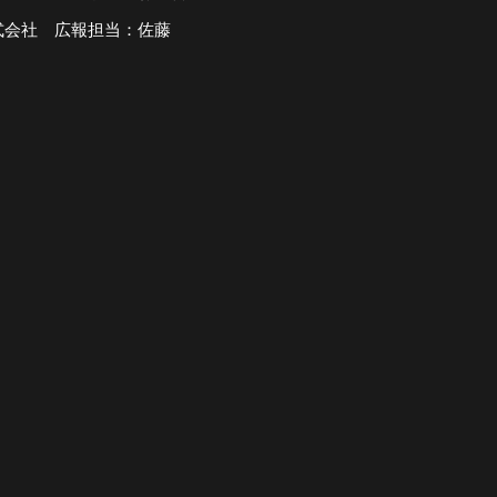
式会社 広報担当：佐藤