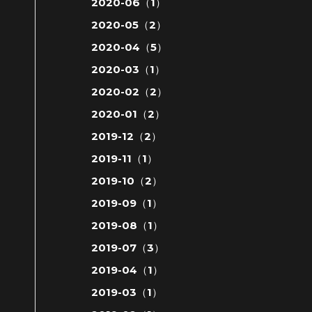
2020-06（1）
2020-05（2）
2020-04（5）
2020-03（1）
2020-02（2）
2020-01（2）
2019-12（2）
2019-11（1）
2019-10（2）
2019-09（1）
2019-08（1）
2019-07（3）
2019-04（1）
2019-03（1）