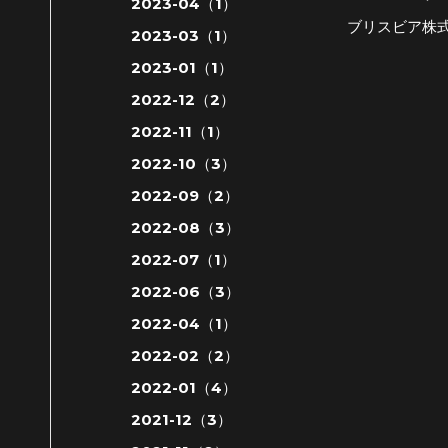
2023-04（1）
ブリスビア株
2023-03（1）
2023-01（1）
2022-12（2）
2022-11（1）
2022-10（3）
2022-09（2）
2022-08（3）
2022-07（1）
2022-06（3）
2022-04（1）
2022-02（2）
2022-01（4）
2021-12（3）