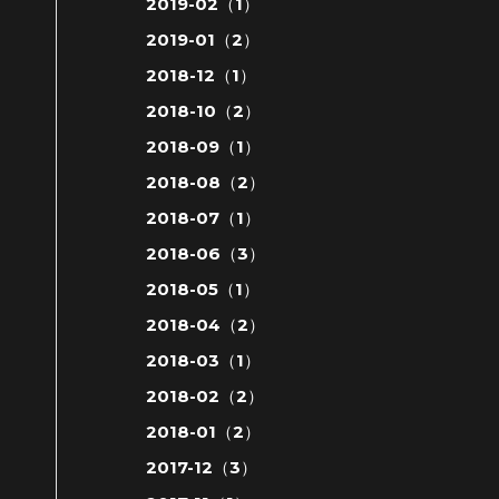
2019-02（1）
2019-01（2）
2018-12（1）
2018-10（2）
2018-09（1）
2018-08（2）
2018-07（1）
2018-06（3）
2018-05（1）
2018-04（2）
2018-03（1）
2018-02（2）
2018-01（2）
2017-12（3）