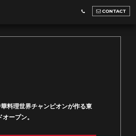
CONTACT
中華料理世界チャンピオンが作る東
ドオープン。