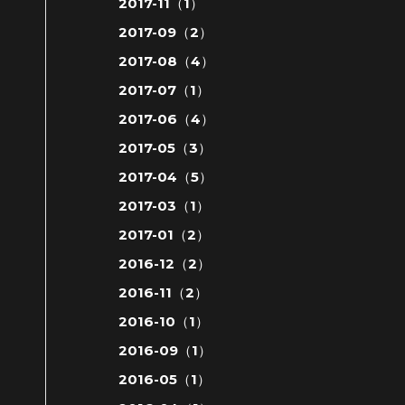
2017-11（1）
2017-09（2）
2017-08（4）
2017-07（1）
2017-06（4）
2017-05（3）
2017-04（5）
2017-03（1）
2017-01（2）
2016-12（2）
2016-11（2）
2016-10（1）
2016-09（1）
2016-05（1）