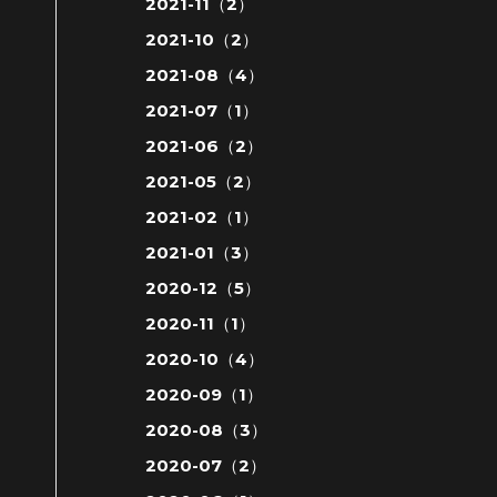
2021-11（2）
2021-10（2）
2021-08（4）
2021-07（1）
2021-06（2）
2021-05（2）
2021-02（1）
2021-01（3）
2020-12（5）
2020-11（1）
2020-10（4）
2020-09（1）
2020-08（3）
2020-07（2）