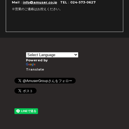
Mail：
info@amuser.co.jp
TEL：024-573-0627
※営業のご連絡はお控えください。
Powered by
Translate