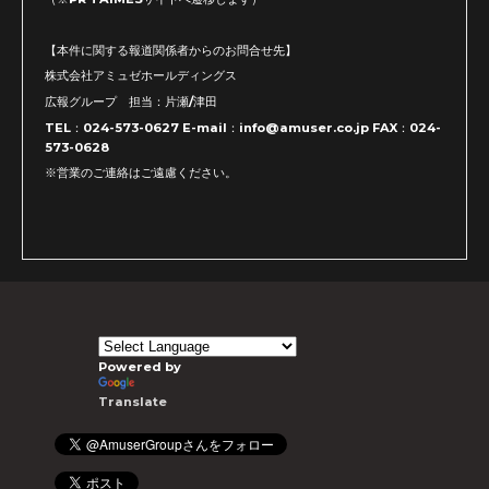
【本件に関する報道関係者からのお問合せ先】
株式会社アミュゼホールディングス
広報グループ 担当：片瀬/津田
TEL：024-573-0627 E-mail：info@amuser.co.jp FAX：024-
573-0628
※営業のご連絡はご遠慮ください。
Powered by
Translate