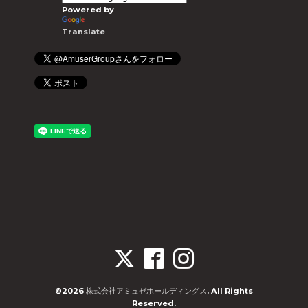
Powered by
Translate
©2026
株式会社アミュゼホールディングス
. All Rights
Reserved.