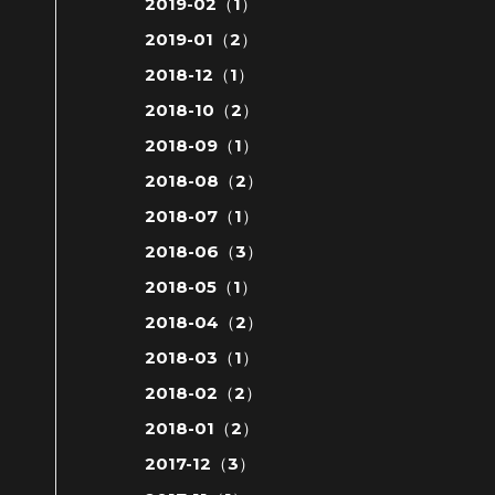
2019-02（1）
2019-01（2）
2018-12（1）
2018-10（2）
2018-09（1）
2018-08（2）
2018-07（1）
2018-06（3）
2018-05（1）
2018-04（2）
2018-03（1）
2018-02（2）
2018-01（2）
2017-12（3）