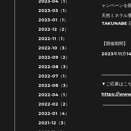
2023-04（1）
ャンペーンを
2023-03（1）
天然ミネラル
2023-01（1）
TAKUNAB
2022-12（2）
2022-11（1）
【開催期間】
2022-10（3）
2023年11月1
2022-09（2）
2022-08（3）
.........................
2022-07（1）
▼ご応募はこ
2022-06（3）
https://ww
2022-04（1）
2022-02（2）
........................
2022-01（4）
2021-12（3）