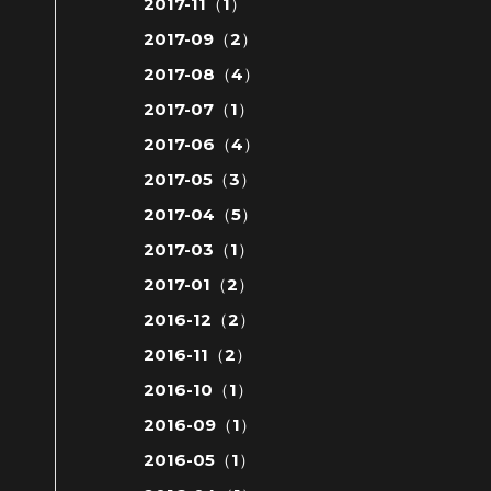
2017-11（1）
2017-09（2）
2017-08（4）
2017-07（1）
2017-06（4）
2017-05（3）
2017-04（5）
2017-03（1）
2017-01（2）
2016-12（2）
2016-11（2）
2016-10（1）
2016-09（1）
2016-05（1）