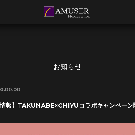
お知らせ
10:00:00
情報】
TAKUNABE×CHIYUコラボキャンペー