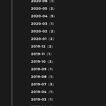
2020-06（1）
2020-05（2）
2020-04（5）
2020-03（1）
2020-02（2）
2020-01（2）
2019-12（2）
2019-11（1）
2019-10（2）
2019-09（1）
2019-08（1）
2019-07（3）
2019-04（1）
2019-03（1）