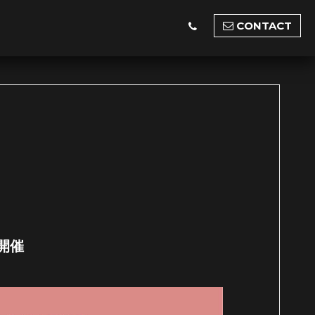
CONTACT
ン開催