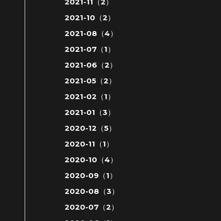
2021-11（2）
2021-10（2）
2021-08（4）
2021-07（1）
2021-06（2）
2021-05（2）
2021-02（1）
2021-01（3）
2020-12（5）
2020-11（1）
2020-10（4）
2020-09（1）
2020-08（3）
2020-07（2）