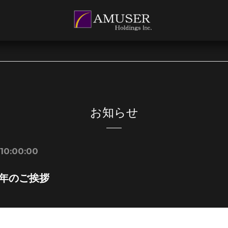
お知らせ
 10:00:00
新年のご挨拶