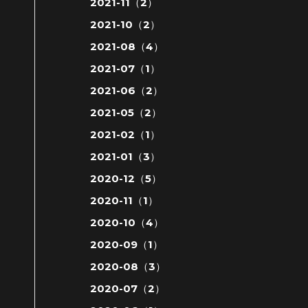
2021-11（2）
2021-10（2）
2021-08（4）
2021-07（1）
2021-06（2）
2021-05（2）
2021-02（1）
2021-01（3）
2020-12（5）
2020-11（1）
2020-10（4）
2020-09（1）
2020-08（3）
2020-07（2）