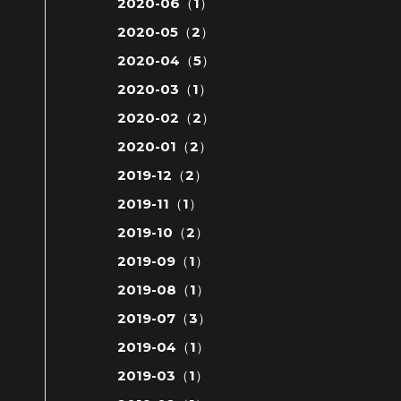
2020-06（1）
2020-05（2）
2020-04（5）
2020-03（1）
2020-02（2）
2020-01（2）
2019-12（2）
2019-11（1）
2019-10（2）
2019-09（1）
2019-08（1）
2019-07（3）
2019-04（1）
2019-03（1）