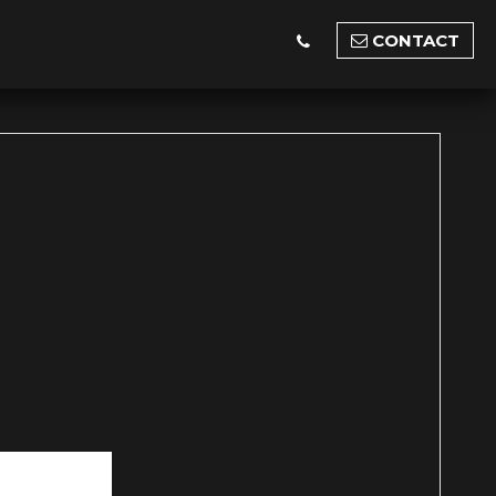
CONTACT