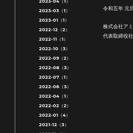
2023-04（1）
令和五年
元
2023-03（1）
2023-01（1）
株式会社ア
2022-12（2）
代表取締役
2022-11（1）
2022-10（3）
2022-09（2）
2022-08（3）
2022-07（1）
2022-06（3）
2022-04（1）
2022-02（2）
2022-01（4）
2021-12（3）