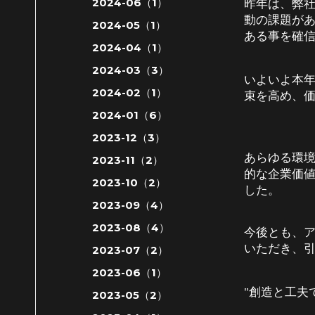
2024-06（1）
昨年は、弊
動の課題が
2024-05（1）
ある事を確
2024-04（1）
2024-03（3）
いよいよ本
2024-02（1）
束を高め、
2024-01（6）
2023-12（3）
あらゆる環
2023-11（2）
的な企業価
2023-10（2）
した。
2023-09（4）
2023-08（4）
今後とも、
いただき、
2023-07（2）
2023-06（1）
創造と工夫
"
2023-05（2）