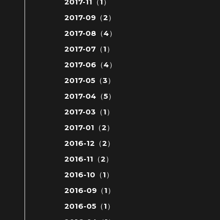
2017-11（1）
2017-09（2）
2017-08（4）
2017-07（1）
2017-06（4）
2017-05（3）
2017-04（5）
2017-03（1）
2017-01（2）
2016-12（2）
2016-11（2）
2016-10（1）
2016-09（1）
2016-05（1）