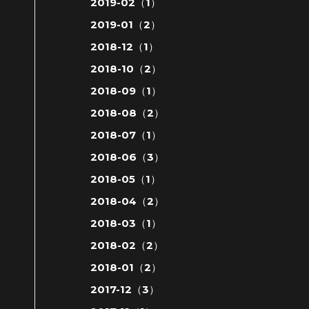
2019-02（1）
2019-01（2）
2018-12（1）
2018-10（2）
2018-09（1）
2018-08（2）
2018-07（1）
2018-06（3）
2018-05（1）
2018-04（2）
2018-03（1）
2018-02（2）
2018-01（2）
2017-12（3）