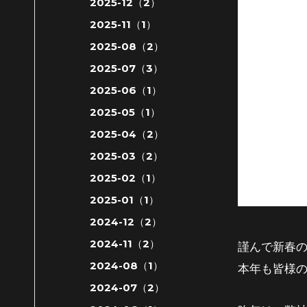
2025-12（2）
2025-11（1）
2025-08（2）
2025-07（3）
2025-06（1）
2025-05（1）
2025-04（2）
2025-03（2）
2025-02（1）
2025-01（1）
2024-12（2）
2024-11（2）
謹んで新春
2024-08（1）
本年も皆様
2024-07（2）