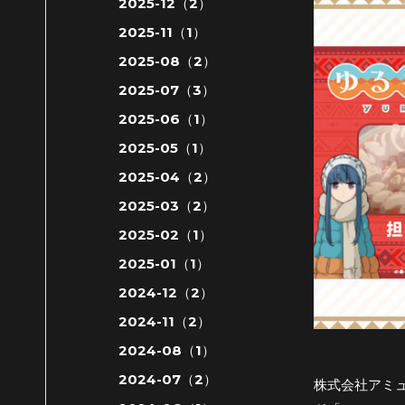
2025-12（2）
2025-11（1）
2025-08（2）
2025-07（3）
2025-06（1）
2025-05（1）
2025-04（2）
2025-03（2）
2025-02（1）
2025-01（1）
2024-12（2）
2024-11（2）
2024-08（1）
2024-07（2）
株式会社アミュ