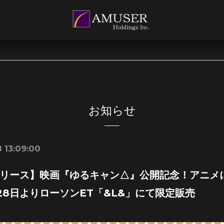
お知らせ
 13:09:00
リース】映画『ゆるキャン△』公開記念！アニメに
28日よりローソンET「&L&」にて限定販売