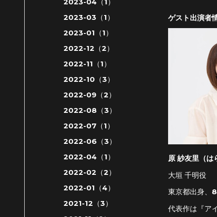
2023-04（1）
2023-03（1）
ゲスト出演者
2023-01（1）
2022-12（2）
2022-11（1）
2022-10（3）
2022-09（2）
2022-08（3）
2022-07（1）
2022-06（3）
2022-04（1）
原 紗友里（は
2022-02（2）
大垣 千明役
2022-01（4）
東京都出身、8
2021-12（3）
代表作は『ア