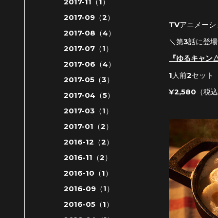
2017-11（1）
2017-09（2）
TVアニメー
2017-08（4）
＼第3話に登
2017-07（1）
『ゆるキャン
2017-06（4）
1人前2セット
2017-05（3）
¥2,580（税
2017-04（5）
2017-03（1）
2017-01（2）
2016-12（2）
2016-11（2）
2016-10（1）
2016-09（1）
2016-05（1）