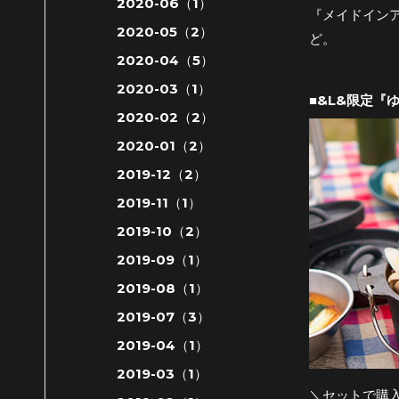
2020-06（1）
『メイドイン
2020-05（2）
ど。
2020-04（5）
2020-03（1）
■&L&限定
2020-02（2）
2020-01（2）
2019-12（2）
2019-11（1）
2019-10（2）
2019-09（1）
2019-08（1）
2019-07（3）
2019-04（1）
2019-03（1）
＼セットで購