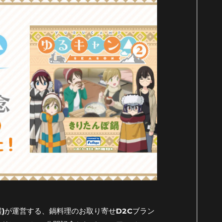
穫)が運営する、鍋料理のお取り寄せD2Cブラン