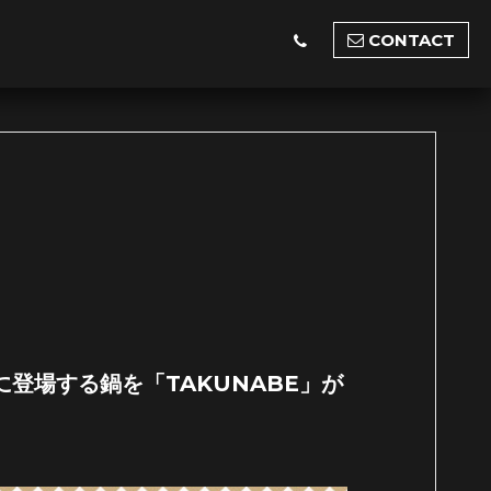
CONTACT
登場する鍋を「TAKUNABE」が