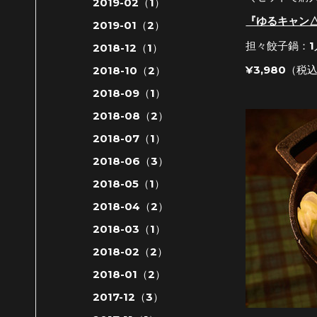
2019-02（1）
『ゆるキャン△
2019-01（2）
担々餃子鍋：1
2018-12（1）
¥3,980（税
2018-10（2）
2018-09（1）
2018-08（2）
2018-07（1）
2018-06（3）
2018-05（1）
2018-04（2）
2018-03（1）
2018-02（2）
2018-01（2）
2017-12（3）