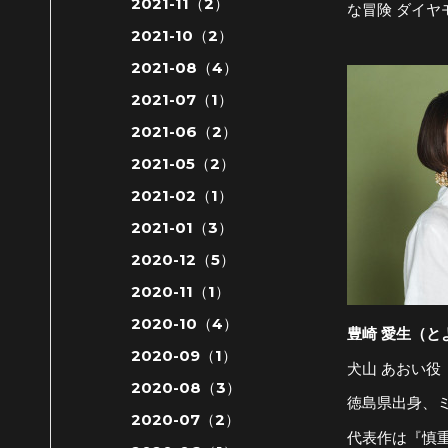
2021-11（2）
な冒険 ダイ
2021-10（2）
2021-08（4）
2021-07（1）
2021-06（2）
2021-05（2）
2021-02（1）
2021-01（3）
2020-12（5）
2020-11（1）
2020-10（4）
豊崎 愛生（と
2020-09（1）
犬山 あおい役
2020-08（3）
徳島県出身、
2020-07（2）
代表作は『慎