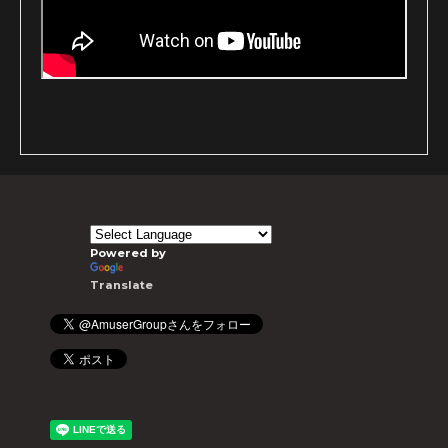
Powered by
Translate