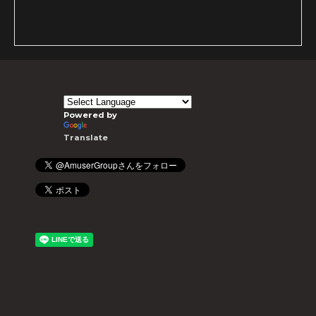
Powered by
Translate