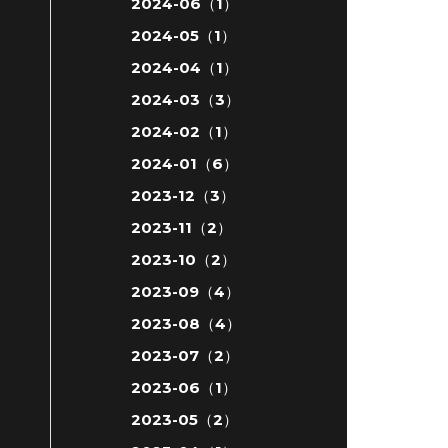
2024-06（1）
2024-05（1）
2024-04（1）
2024-03（3）
2024-02（1）
2024-01（6）
2023-12（3）
2023-11（2）
2023-10（2）
2023-09（4）
2023-08（4）
2023-07（2）
2023-06（1）
2023-05（2）