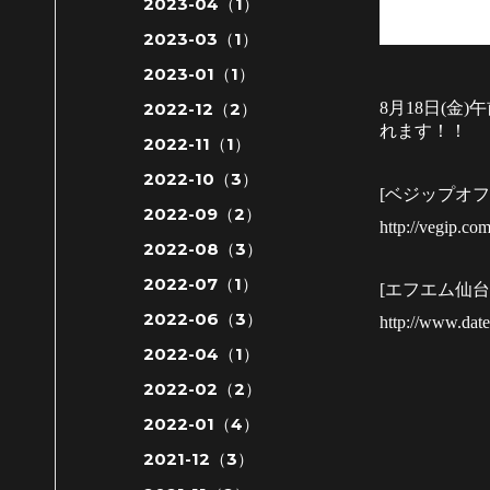
2023-04（1）
2023-03（1）
2023-01（1）
2022-12（2）
8
月
18
日(金)
れます！！
2022-11（1）
2022-10（3）
[ベジップオ
2022-09（2）
http://vegip.co
2022-08（3）
2022-07（1）
[エフエム仙
2022-06（3）
http://www.dat
2022-04（1）
2022-02（2）
2022-01（4）
2021-12（3）