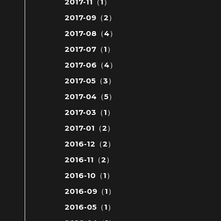
2017-11（1）
2017-09（2）
2017-08（4）
2017-07（1）
2017-06（4）
2017-05（3）
2017-04（5）
2017-03（1）
2017-01（2）
2016-12（2）
2016-11（2）
2016-10（1）
2016-09（1）
2016-05（1）