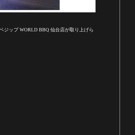
てベジップ
WORLD BBQ
仙台店が取り上げら