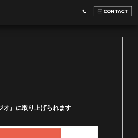
CONTACT
ジオ』に取り上げられます