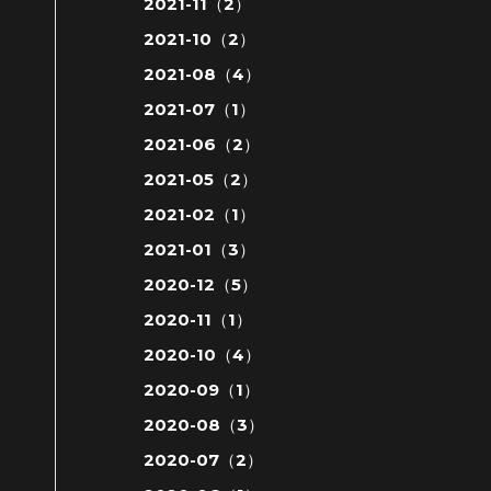
2021-11（2）
2021-10（2）
2021-08（4）
2021-07（1）
2021-06（2）
2021-05（2）
2021-02（1）
2021-01（3）
2020-12（5）
2020-11（1）
2020-10（4）
2020-09（1）
2020-08（3）
2020-07（2）