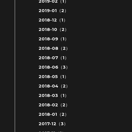
2019-02（1）
2019-01（2）
2018-12（1）
2018-10（2）
2018-09（1）
2018-08（2）
2018-07（1）
2018-06（3）
2018-05（1）
2018-04（2）
2018-03（1）
2018-02（2）
2018-01（2）
2017-12（3）