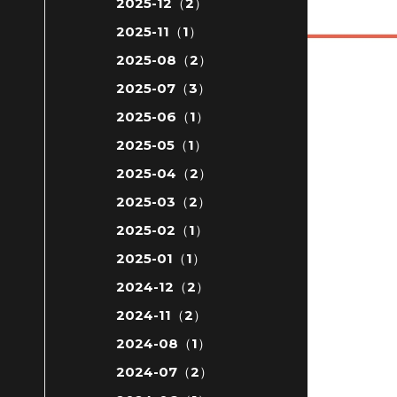
2025-12（2）
2025-11（1）
2025-08（2）
2025-07（3）
2025-06（1）
2025-05（1）
2025-04（2）
2025-03（2）
2025-02（1）
2025-01（1）
2024-12（2）
2024-11（2）
2024-08（1）
2024-07（2）