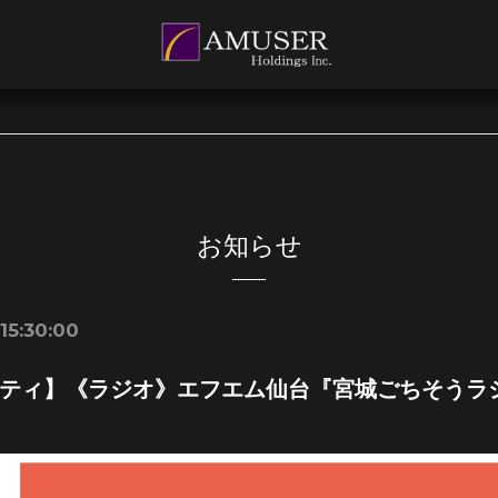
お知らせ
15:30:00
ティ】《ラジオ》エフエム仙台『宮城ごちそうラ