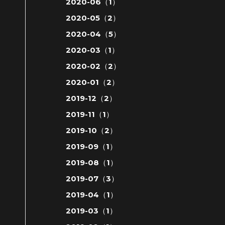
2020-06（1）
2020-05（2）
2020-04（5）
2020-03（1）
2020-02（2）
2020-01（2）
2019-12（2）
2019-11（1）
2019-10（2）
2019-09（1）
2019-08（1）
2019-07（3）
2019-04（1）
2019-03（1）