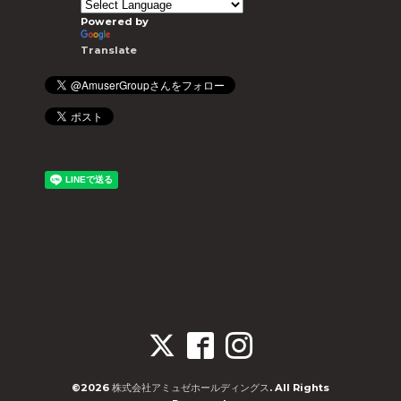
Powered by
Translate
©2026
株式会社アミュゼホールディングス
. All Rights