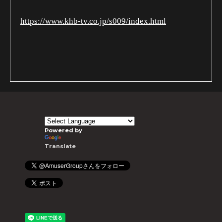
https://www.khb-tv.co.jp/s009/index.html
Powered by
Translate