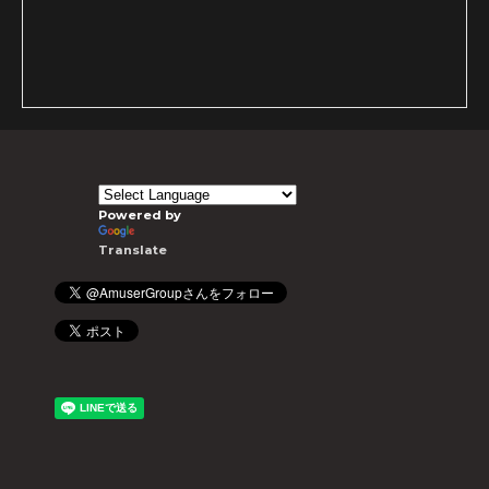
Powered by
Translate