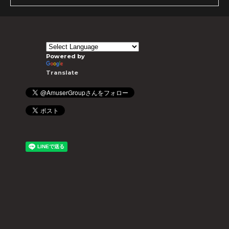
Powered by
Translate