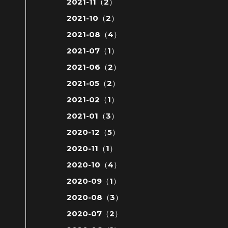
2021-11（2）
2021-10（2）
2021-08（4）
2021-07（1）
2021-06（2）
2021-05（2）
2021-02（1）
2021-01（3）
2020-12（5）
2020-11（1）
2020-10（4）
2020-09（1）
2020-08（3）
2020-07（2）