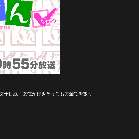
ドは女子目線！女性が好きそうなもの全てを扱う