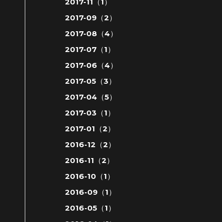
2017-11（1）
2017-09（2）
2017-08（4）
2017-07（1）
2017-06（4）
2017-05（3）
2017-04（5）
2017-03（1）
2017-01（2）
2016-12（2）
2016-11（2）
2016-10（1）
2016-09（1）
2016-05（1）