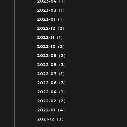
2023-04（1）
2023-03（1）
2023-01（1）
2022-12（2）
2022-11（1）
2022-10（3）
2022-09（2）
2022-08（3）
2022-07（1）
2022-06（3）
2022-04（1）
2022-02（2）
2022-01（4）
2021-12（3）