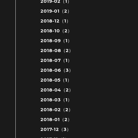
2019-02（1）
2019-01（2）
2018-12（1）
2018-10（2）
2018-09（1）
2018-08（2）
2018-07（1）
2018-06（3）
2018-05（1）
2018-04（2）
2018-03（1）
2018-02（2）
2018-01（2）
2017-12（3）