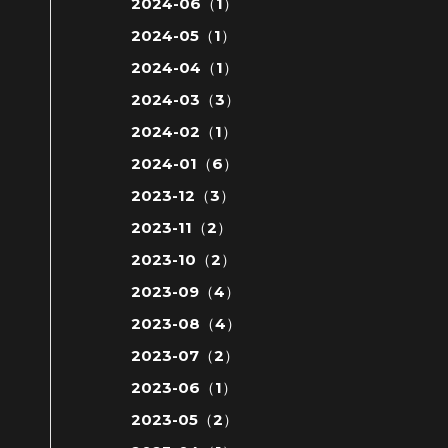
2024-06（1）
2024-05（1）
2024-04（1）
2024-03（3）
2024-02（1）
2024-01（6）
2023-12（3）
2023-11（2）
2023-10（2）
2023-09（4）
2023-08（4）
2023-07（2）
2023-06（1）
2023-05（2）