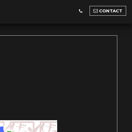
CONTACT