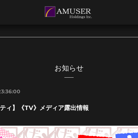
お知らせ
23:36:00
ティ】《TV》メディア露出情報