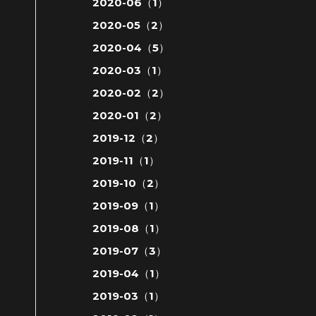
2020-06（1）
2020-05（2）
2020-04（5）
2020-03（1）
2020-02（2）
2020-01（2）
2019-12（2）
2019-11（1）
2019-10（2）
2019-09（1）
2019-08（1）
2019-07（3）
2019-04（1）
2019-03（1）