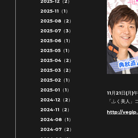
2025-12（2）
2025-11（1）
2025-08（2）
2025-07（3）
2025-06（1）
2025-05（1）
2025-04（2）
2025-03（2）
2025-02（1）
2025-01（1）
11月21日(
2024-12（2）
「ふく美人」
2024-11（2）
http://vegi
2024-08（1）
2024-07（2）