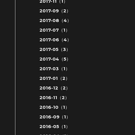
2017-11（1）
2017-09（2）
2017-08（4）
2017-07（1）
2017-06（4）
2017-05（3）
2017-04（5）
2017-03（1）
2017-01（2）
2016-12（2）
2016-11（2）
2016-10（1）
2016-09（1）
2016-05（1）