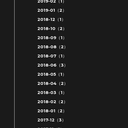
2019-02（1）
2019-01（2）
2018-12（1）
2018-10（2）
2018-09（1）
2018-08（2）
2018-07（1）
2018-06（3）
2018-05（1）
2018-04（2）
2018-03（1）
2018-02（2）
2018-01（2）
2017-12（3）