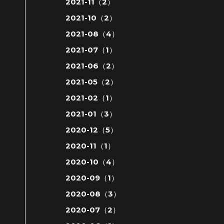
2021-11（2）
2021-10（2）
2021-08（4）
2021-07（1）
2021-06（2）
2021-05（2）
2021-02（1）
2021-01（3）
2020-12（5）
2020-11（1）
2020-10（4）
2020-09（1）
2020-08（3）
2020-07（2）