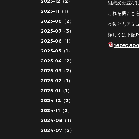
2025-12（2）
組織変更並び
2025-11（1）
これを機にさ
2025-08（2）
今後ともアミ
2025-07（3）
詳しくは下記
2025-06（1）
160928
2025-05（1）
2025-04（2）
2025-03（2）
2025-02（1）
2025-01（1）
2024-12（2）
2024-11（2）
2024-08（1）
2024-07（2）