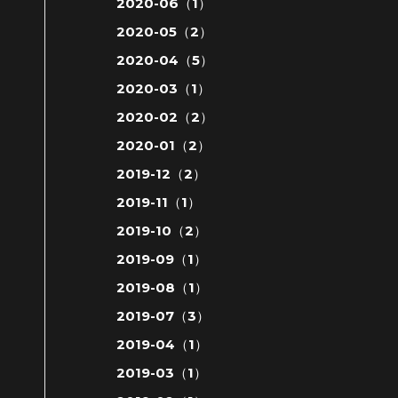
2020-06（1）
2020-05（2）
2020-04（5）
2020-03（1）
2020-02（2）
2020-01（2）
2019-12（2）
2019-11（1）
2019-10（2）
2019-09（1）
2019-08（1）
2019-07（3）
2019-04（1）
2019-03（1）