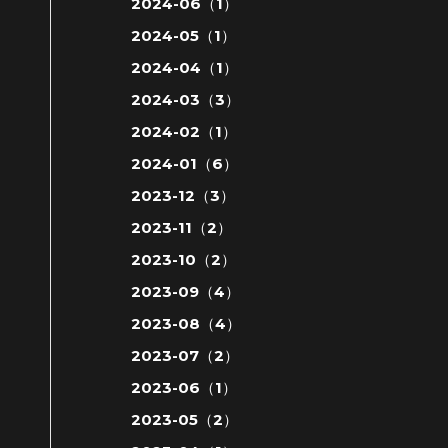
2024-06（1）
2024-05（1）
2024-04（1）
2024-03（3）
2024-02（1）
2024-01（6）
2023-12（3）
2023-11（2）
2023-10（2）
2023-09（4）
2023-08（4）
2023-07（2）
2023-06（1）
2023-05（2）