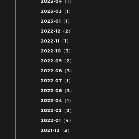
2023-04（1）
2023-03（1）
2023-01（1）
2022-12（2）
2022-11（1）
2022-10（3）
2022-09（2）
2022-08（3）
2022-07（1）
2022-06（3）
2022-04（1）
2022-02（2）
2022-01（4）
2021-12（3）