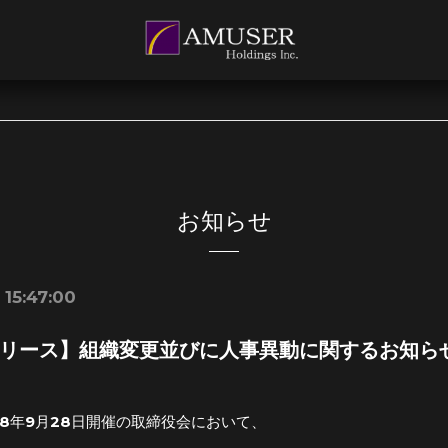
お知らせ
 15:47:00
リース】組織変更並びに人事異動に関するお知ら
8年9月28日開催の取締役会において、