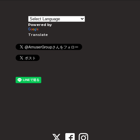
Powered by
Translate